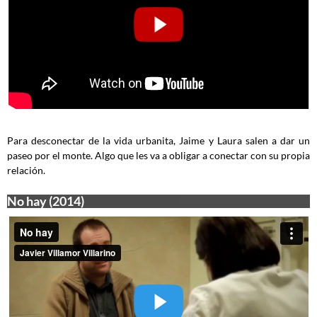
Para desconectar de la vida urbanita, Jaime y Laura salen a dar un
paseo por el monte. Algo que les va a obligar a conectar con su propia
relación.
No hay (2014)