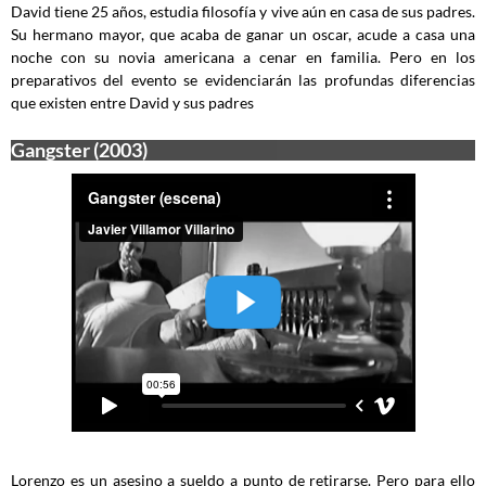
David tiene 25 años, estudia filosofía y vive aún en casa de sus padres.
Su hermano mayor, que acaba de ganar un oscar, acude a casa una
noche con su novia americana a cenar en familia. Pero en los
preparativos del evento se evidenciarán las profundas diferencias
que existen entre David y sus padres
Gangster (2003)
Lorenzo es un asesino a sueldo a punto de retirarse. Pero para ello