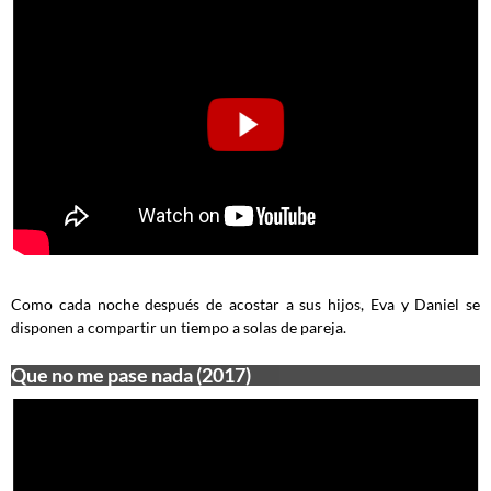
Como cada noche después de acostar a sus hijos, Eva y Daniel se
disponen a compartir un tiempo a solas de pareja.
Que no me pase nada (2017)