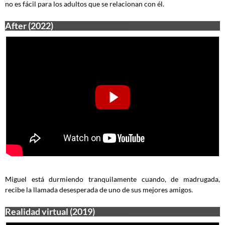
no es fácil para los adultos que se relacionan con él.
After (2022)
Miguel está durmiendo tranquilamente cuando, de madrugada,
recibe la llamada desesperada de uno de sus mejores amigos.
Realidad virtual (2019)