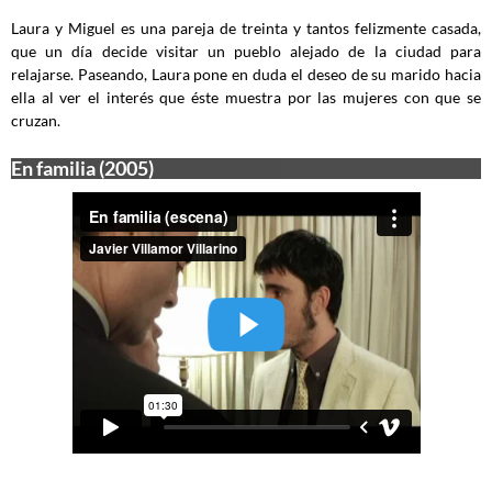
Laura y Miguel es una pareja de treinta y tantos felizmente casada,
que un día decide visitar un pueblo alejado de la ciudad para
relajarse. Paseando, Laura pone en duda el deseo de su marido hacia
ella al ver el interés que éste muestra por las mujeres con que se
cruzan.
En familia (2005)