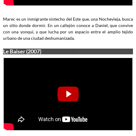
Marec es un inmigrante sintecho del Este que, una Nochevieja, busca
un sitio donde dormir. En un callejón conoce a Daniel, que convive
con una yonqui, y que lucha por un espacio entre el amplio tejido
urbano de una ciudad deshumanizada.
Le Baiser (2007)