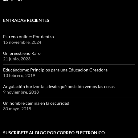
ENTRADAS RECIENTES
Estreno online: Por dentro
15 noviembre, 2024
Un preestreno Raro
21 junio, 2023
Educándome: Principios para una Educación Creadora
13 febrero, 2019
Angulación horizontal, desde qué posición vemos las cosas
9 noviembre, 2018
Un hombre camina en la oscuridad
30 mayo, 2018
SUSCRÍBETE AL BLOG POR CORREO ELECTRÓNICO