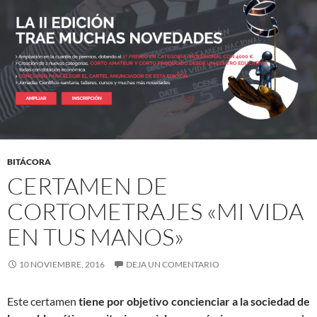
BITÁCORA
CERTAMEN DE
CORTOMETRAJES «MI VIDA
EN TUS MANOS»
10 NOVIEMBRE, 2016
DEJA UN COMENTARIO
Este certamen
tiene por objetivo concienciar a la sociedad de