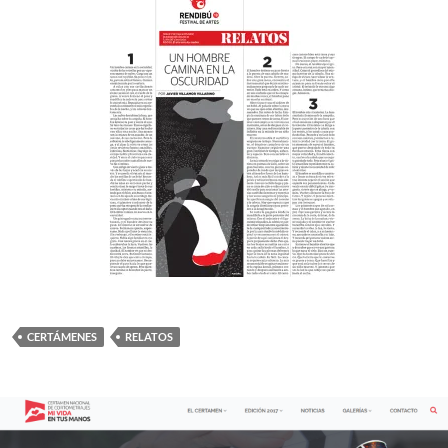
CERTÁMENES
RELATOS