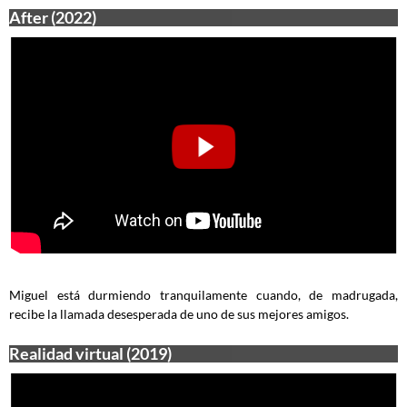
After (2022)
Miguel está durmiendo tranquilamente cuando, de madrugada,
recibe la llamada desesperada de uno de sus mejores amigos.
Realidad virtual (2019)