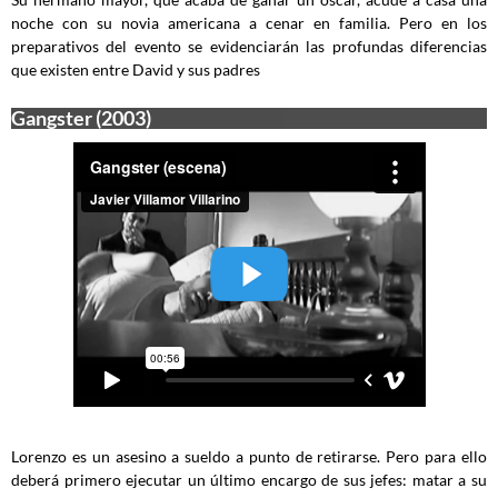
noche con su novia americana a cenar en familia. Pero en los
preparativos del evento se evidenciarán las profundas diferencias
que existen entre David y sus padres
Gangster (2003)
Lorenzo es un asesino a sueldo a punto de retirarse. Pero para ello
deberá primero ejecutar un último encargo de sus jefes: matar a su