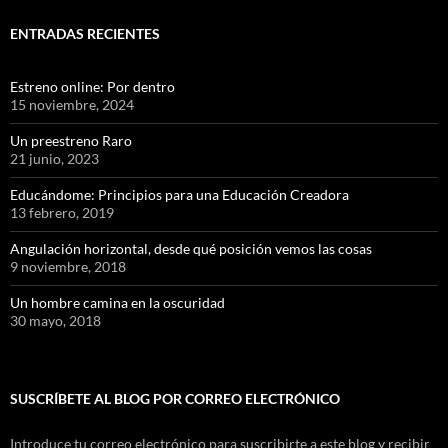
ENTRADAS RECIENTES
Estreno online: Por dentro
15 noviembre, 2024
Un preestreno Raro
21 junio, 2023
Educándome: Principios para una Educación Creadora
13 febrero, 2019
Angulación horizontal, desde qué posición vemos las cosas
9 noviembre, 2018
Un hombre camina en la oscuridad
30 mayo, 2018
SUSCRÍBETE AL BLOG POR CORREO ELECTRÓNICO
Introduce tu correo electrónico para suscribirte a este blog y recibir