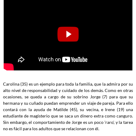
Carolina (35) es un ejemplo para toda la familia, que la admira por su
alto nivel de responsabilidad y cuidado de los demás. Como en otras
ocasiones, se queda a cargo de su sobrino Jorge (7) para que su
hermana y su cuñado puedan emprender un viaje de pareja. Para ello
contará con la ayuda de Matilde (45), su vecina, e Irene (19) una
estudiante de magisterio que se saca un dinero extra como canguro.
Sin embargo, el comportamiento de Jorge es un poco 'raro', y la tarea
no es fácil para los adultos que se relacionan con él.