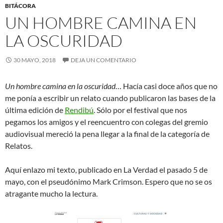
BITÁCORA
UN HOMBRE CAMINA EN
LA OSCURIDAD
30 MAYO, 2018
DEJA UN COMENTARIO
Un hombre camina en la oscuridad
… Hacía casi doce años que no
me ponía a escribir un relato cuando publicaron las bases de la
última edición de
Rendibú
. Sólo por el festival que nos
pegamos los amigos y el reencuentro con colegas del gremio
audiovisual mereció la pena llegar a la final de la categoría de
Relatos.
Aquí enlazo mi texto, publicado en La Verdad el pasado 5 de
mayo, con el pseudónimo Mark Crimson. Espero que no se os
atragante mucho la lectura.