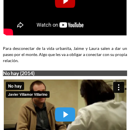
Para desconectar de la vida urbanita, Jaime y Laura salen a dar un
paseo por el monte. Algo que les va a obligar a conectar con su propia
relación.
No hay (2014)