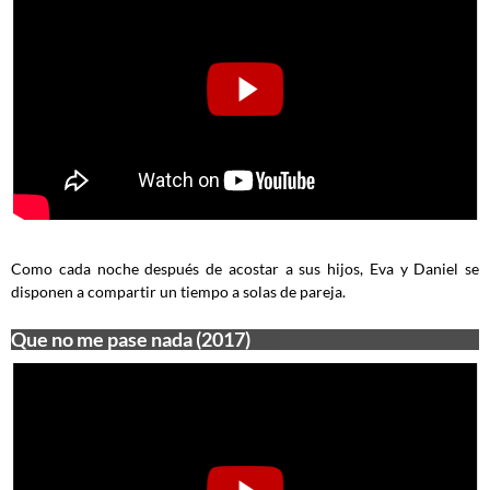
Como cada noche después de acostar a sus hijos, Eva y Daniel se
disponen a compartir un tiempo a solas de pareja.
Que no me pase nada (2017)