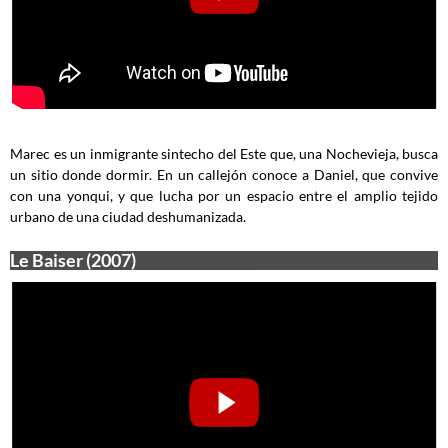
Marec es un inmigrante sintecho del Este que, una Nochevieja, busca
un sitio donde dormir. En un callejón conoce a Daniel, que convive
con una yonqui, y que lucha por un espacio entre el amplio tejido
urbano de una ciudad deshumanizada.
Le Baiser (2007)