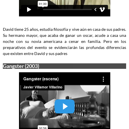
David tiene 25 años, estudia filosofía y vive aún en casa de sus padres.
Su hermano mayor, que acaba de ganar un oscar, acude a casa una
noche con su novia americana a cenar en familia. Pero en los
preparativos del evento se evidenciarán las profundas diferencias
que existen entre David y sus padres
Gangster (2003)