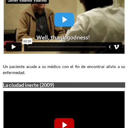
Un paciente acude a su médico con el fin de encontrar alivio a su
enfermedad.
La ciudad inerte (2009)