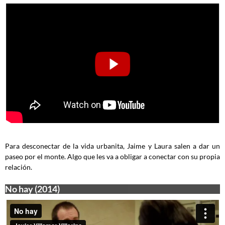
Para desconectar de la vida urbanita, Jaime y Laura salen a dar un
paseo por el monte. Algo que les va a obligar a conectar con su propia
relación.
No hay (2014)