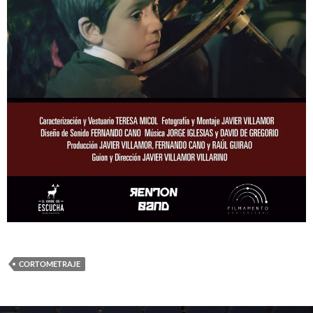
CORTOMETRAJE