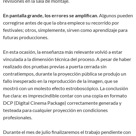
revisiones en la sala de montaje.
En pantalla grande, los errores se amplifican
. Algunos pueden
corregirse antes de que la obra empiece su recorrido por
festivales; otros, simplemente, sirven como aprendizaje para
futuras producciones.
En esta ocasión, la enseñanza más relevante volvió a estar
vinculada a la dimensión técnica del proceso. A pesar de haber
realizado dos pruebas previas a puerta cerrada sin
contratiempos, durante la proyección pública se produjo un
fallo inesperado en la reproducción de la imagen, que se
mostró con un molesto efecto estroboscópico. La conclusión
fue clara: es imprescindible contar con una copia en formato
DCP (Digital Cinema Package) correctamente generada y
testeada para cualquier proyección en condiciones
profesionales.
Durante el mes de julio finalizaremos el trabajo pendiente con