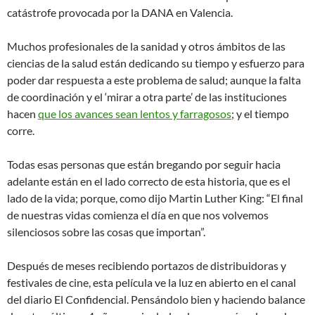
catástrofe provocada por la DANA en Valencia.
Muchos profesionales de la sanidad y otros ámbitos de las
ciencias de la salud están dedicando su tiempo y esfuerzo para
poder dar respuesta a este problema de salud; aunque la falta
de coordinación y el ‘mirar a otra parte’ de las instituciones
hacen
que los avances sean lentos y farragosos
; y el tiempo
corre.
Todas esas personas que están bregando por seguir hacia
adelante están en el lado correcto de esta historia, que es el
lado de la vida; porque, como dijo Martin Luther King: “El final
de nuestras vidas comienza el día en que nos volvemos
silenciosos sobre las cosas que importan”.
Después de meses recibiendo portazos de distribuidoras y
festivales de cine, esta película ve la luz en abierto en el canal
del diario El Confidencial. Pensándolo bien y haciendo balance