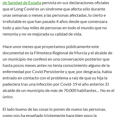
de Sanidad de España
persista en sus declaraciones oficiales
que el Long Covid es un síndrome que afecta sólo durante
unas semanas o meses a las personas afectadas, lo cierto e
irrefutable es que han pasado 4 años desde que comenzara
todo y aún hay miles de personas en todo el mundo que no
remonta y no ve mejorada su calidad de vida.
Hace unos meses que proyectamos públicamente este
documental en la Filmoteca Regional de Murcia y el alcalde de
un municipio me confesó en una conversación posterior que
hasta pocos meses antes no tenía conocimiento alguno de la
enfermedad por Covid Persistente y que, por desgracia, había
entrado en contacto con el problema a raíz de que su hija la
padeciera tras una infección por Covid-19 el año anterior. El
alcalde de un municipio de más de 70.000 habitantes… No es el
único.
El lado bueno de las cosas lo ponen de nuevo las personas,
como nos ha enseñado tristemente hace bien poco la