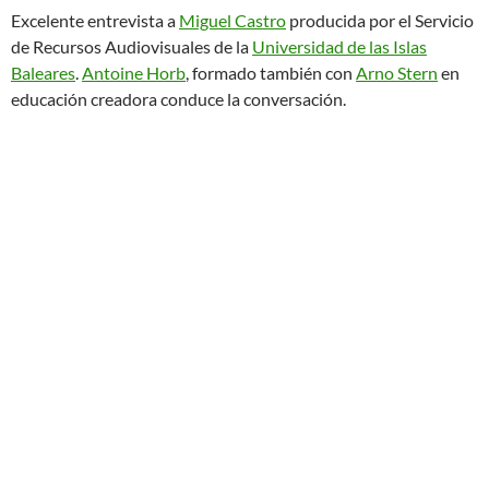
Excelente entrevista a
Miguel Castro
producida por el Servicio
de Recursos Audiovisuales de la
Universidad de las Islas
Baleares
.
Antoine Horb
, formado también con
Arno Stern
en
educación creadora conduce la conversación.