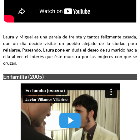
Laura y Miguel es una pareja de treinta y tantos felizmente casada,
que un día decide visitar un pueblo alejado de la ciudad para
relajarse. Paseando, Laura pone en duda el deseo de su marido hacia
ella al ver el interés que éste muestra por las mujeres con que se
cruzan.
En familia (2005)