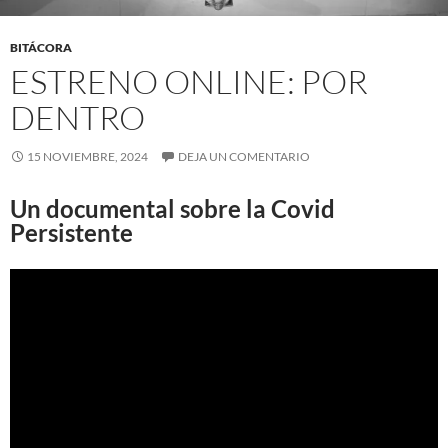
BITÁCORA
ESTRENO ONLINE: POR
DENTRO
15 NOVIEMBRE, 2024
DEJA UN COMENTARIO
Un documental sobre la Covid
Persistente