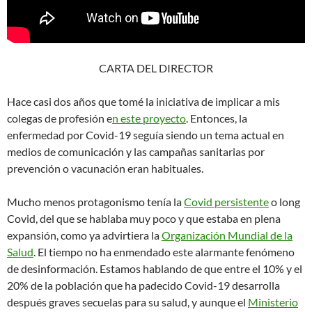
CARTA DEL DIRECTOR
Hace casi dos años que tomé la iniciativa de implicar a mis
colegas de profesión e
n este proyecto
. Entonces, la
enfermedad por Covid-19 seguía siendo un tema actual en
medios de comunicación y las campañas sanitarias por
prevención o vacunación eran habituales.
Mucho menos protagonismo tenía la
Covid persistente
o long
Covid, del que se hablaba muy poco y que estaba en plena
expansión, como ya advirtiera la
Organización Mundial de la
Salud
. El tiempo no ha enmendado este alarmante fenómeno
de desinformación. Estamos hablando de que entre el 10% y el
20% de la población que ha padecido Covid-19 desarrolla
después graves secuelas para su salud, y aunque el
Ministerio