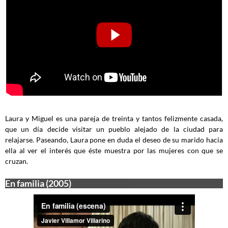
Laura y Miguel es una pareja de treinta y tantos felizmente casada,
que un día decide visitar un pueblo alejado de la ciudad para
relajarse. Paseando, Laura pone en duda el deseo de su marido hacia
ella al ver el interés que éste muestra por las mujeres con que se
cruzan.
En familia (2005)