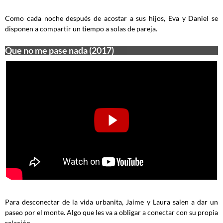
Como cada noche después de acostar a sus hijos, Eva y Daniel se
disponen a compartir un tiempo a solas de pareja.
Que no me pase nada (2017)
Para desconectar de la vida urbanita, Jaime y Laura salen a dar un
paseo por el monte. Algo que les va a obligar a conectar con su propia
relación.