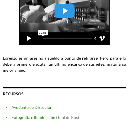
Lorenzo es un asesino a sueldo a punto de retirarse. Pero para ello
deberá primero ejecutar un último encargo de sus jefes: matar a su
mejor amigo.
RECURSOS
Ayudante de Dirección
Fotografía e iluminación
(Toni de Ros)