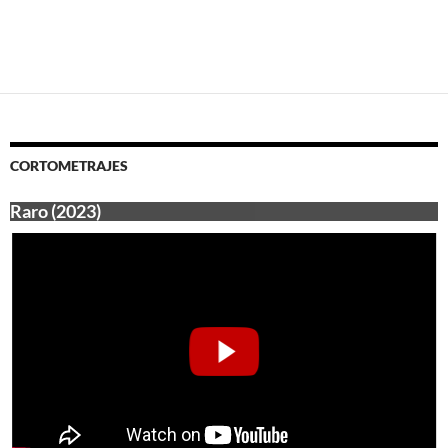
CORTOMETRAJES
Raro (2023)