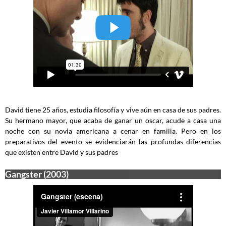
David tiene 25 años, estudia filosofía y vive aún en casa de sus padres.
Su hermano mayor, que acaba de ganar un oscar, acude a casa una
noche con su novia americana a cenar en familia. Pero en los
preparativos del evento se evidenciarán las profundas diferencias
que existen entre David y sus padres
Gangster (2003)