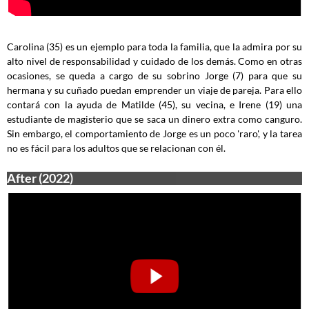
Carolina (35) es un ejemplo para toda la familia, que la admira por su
alto nivel de responsabilidad y cuidado de los demás. Como en otras
ocasiones, se queda a cargo de su sobrino Jorge (7) para que su
hermana y su cuñado puedan emprender un viaje de pareja. Para ello
contará con la ayuda de Matilde (45), su vecina, e Irene (19) una
estudiante de magisterio que se saca un dinero extra como canguro.
Sin embargo, el comportamiento de Jorge es un poco 'raro', y la tarea
no es fácil para los adultos que se relacionan con él.
After (2022)