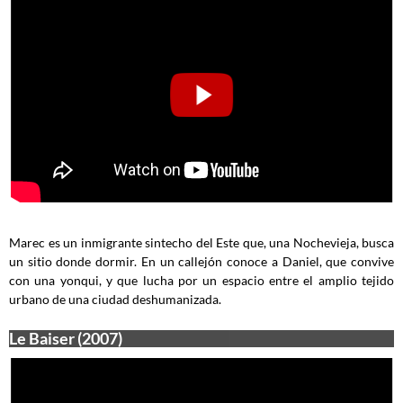
Marec es un inmigrante sintecho del Este que, una Nochevieja, busca
un sitio donde dormir. En un callejón conoce a Daniel, que convive
con una yonqui, y que lucha por un espacio entre el amplio tejido
urbano de una ciudad deshumanizada.
Le Baiser (2007)