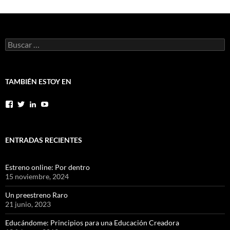
Buscar:
TAMBIÉN ESTOY EN
Facebook
Twitter
LinkedIn
YouTube
ENTRADAS RECIENTES
Estreno online: Por dentro
15 noviembre, 2024
Un preestreno Raro
21 junio, 2023
Educándome: Principios para una Educación Creadora