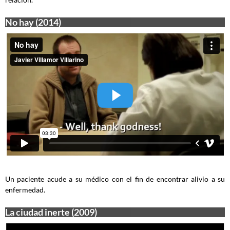
No hay (2014)
Un paciente acude a su médico con el fin de encontrar alivio a su
enfermedad.
La ciudad inerte (2009)