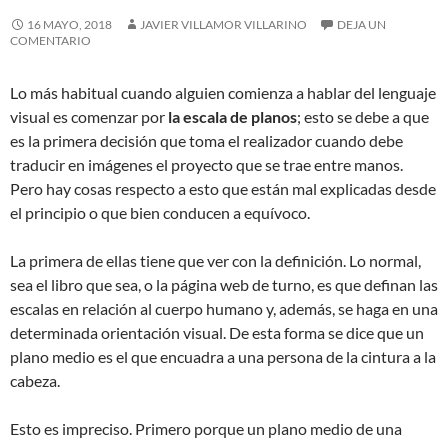
16 MAYO, 2018
JAVIER VILLAMOR VILLARINO
DEJA UN
COMENTARIO
Lo más habitual cuando alguien comienza a hablar del lenguaje
visual es comenzar por
la escala de planos
; esto se debe a que
es la primera decisión que toma el realizador cuando debe
traducir en imágenes el proyecto que se trae entre manos.
Pero hay cosas respecto a esto que están mal explicadas desde
el principio o que bien conducen a equívoco.
La primera de ellas tiene que ver con la definición. Lo normal,
sea el libro que sea, o la página web de turno, es que definan las
escalas en relación al cuerpo humano y, además, se haga en una
determinada orientación visual. De esta forma se dice que un
plano medio es el que encuadra a una persona de la cintura a la
cabeza.
Esto es impreciso. Primero porque un plano medio de una